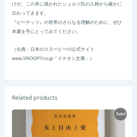
けが、この本に描かれたシュルツ氏の人柄から確かに
伝わってきます。
『ピーナッツ』の世界のさらなる理解のために、ぜひ
本書を手にとってみてください。
（出典：日本のスヌーピーの公式サイト
www.SNOOPY.co.jp「イチオシ文庫」）
Related products
Sale!