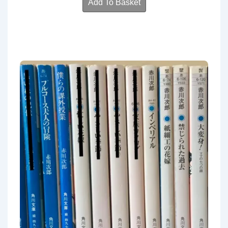
Add To Basket