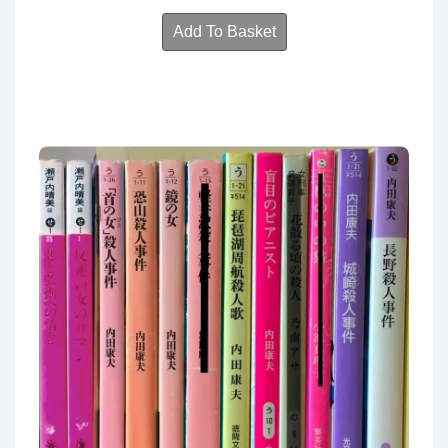
Add To Basket