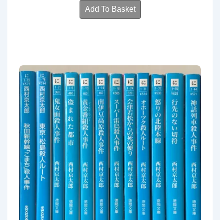
Add To Basket