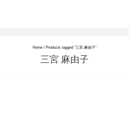
Home
/ Products tagged “三宮 麻由子”
三宮 麻由子