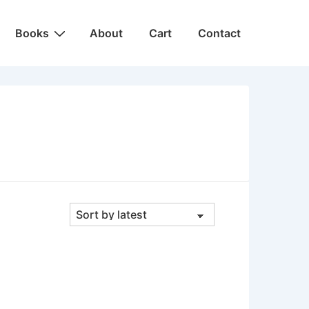
Main
Books
About
Cart
Contact
Navigation