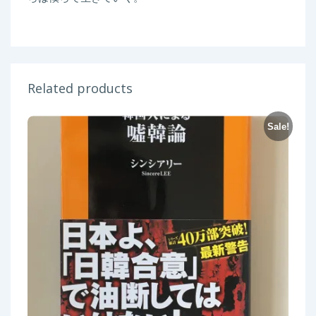
Related products
Sale!