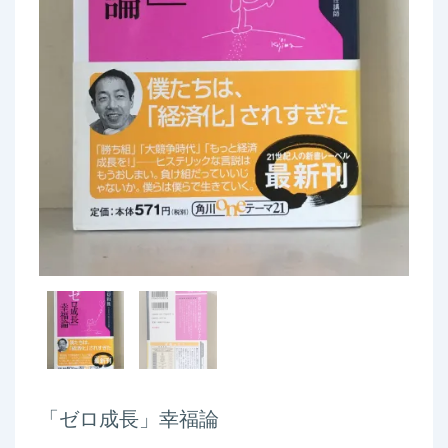
「ゼロ成長」幸福論