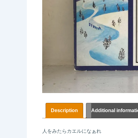
Description
Additional informat
人をみたらカエルになぁれ