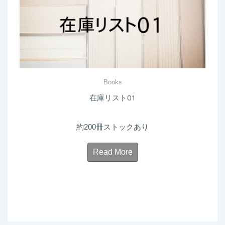
Books
在庫リスト01
約200冊ストックあり
Read More