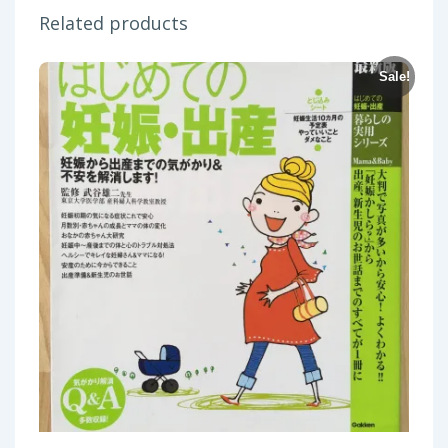
Related products
Sale!