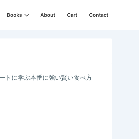
Main
Books
About
Cart
Contact
Navigation
ートに学ぶ本番に強い賢い食べ方