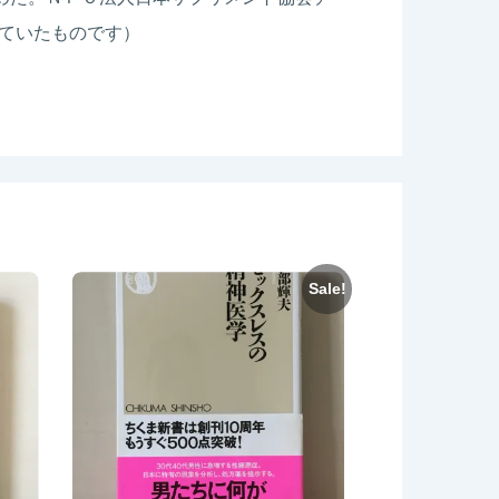
ていたものです）
Sale!