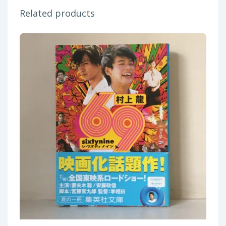
Related products