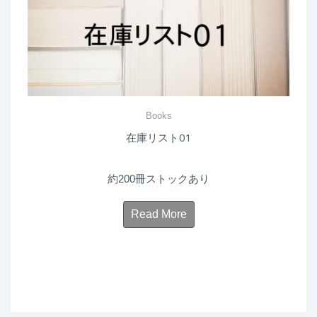
Books
在庫リスト01
約200冊ストックあり
Read More