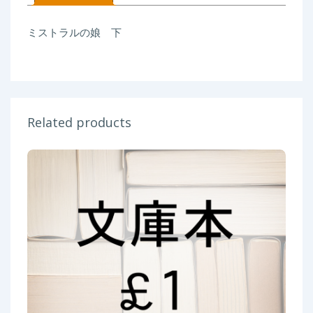
ミストラルの娘 下
Related products