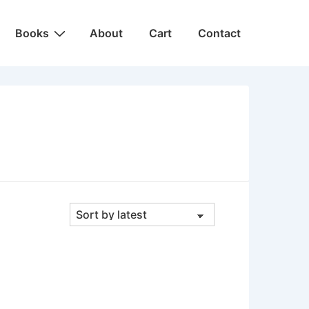
Main
Books
About
Cart
Contact
Navigation