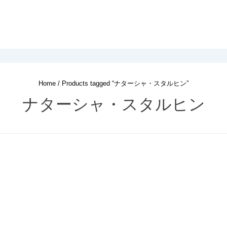
Home
/ Products tagged “ナターシャ・スタルヒン”
ナターシャ・スタルヒン