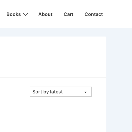
Main
Books
About
Cart
Contact
Navigation