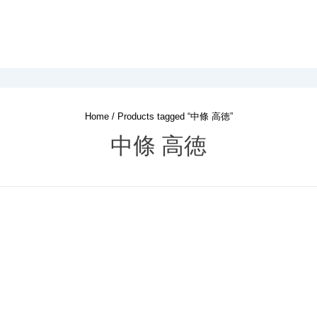
Home
/ Products tagged “中條 高徳”
中條 高徳