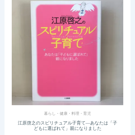
暮らし・健康・料理・育児
江原啓之のスピリチュアル子育て―あなたは「子
どもに選ばれて」親になりました