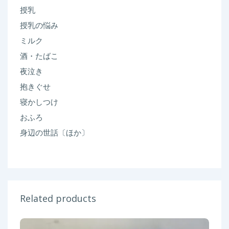
授乳
授乳の悩み
ミルク
酒・たばこ
夜泣き
抱きぐせ
寝かしつけ
おふろ
身辺の世話〔ほか〕
Related products